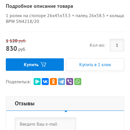
Подробное описание товара
1 ролик на стопоре 26x45x33.5 + палец 26x58.5 + кольца
BPW SN4218/20
1 120
руб.
Кол-во:
830
руб.
Купить
Купить в 1 клик
Поделиться:
Отзывы