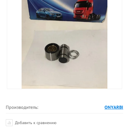
Производитель:
ONYARBI
Добавить к сравнению