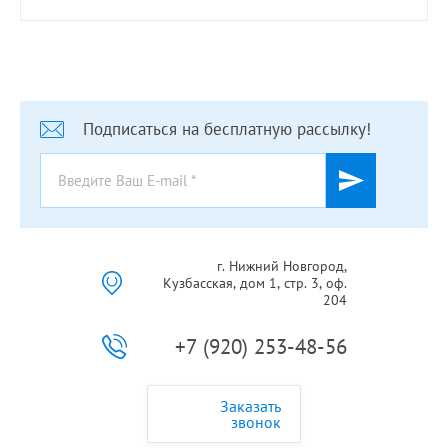
Подписаться на бесплатную рассылку!
г. Нижний Новгород,
Кузбасская, дом 1, стр. 3, оф.
204
+7 (920) 253-48-56
Заказать
звонок