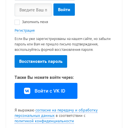
Войти
Запомнить меня
Регистрация
Если Вы уже зарегистрированы на нашем сайте, но забыли
пароль или Вам не пришло письмо подтверждения,
воспользуйтесь формой восстановления пароля.
Восстановить пароль
Также Вы можете войти через:
Я выражаю
согласие на передачу и обработку
персональных данных
в соответствии с
политикой конфиденциальности