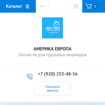
Каталог
0
АМЕРИКА ЕВРОПА
Запчасти для грузовых иномарок
+7 (920) 253-48-56
Заказать
звонок