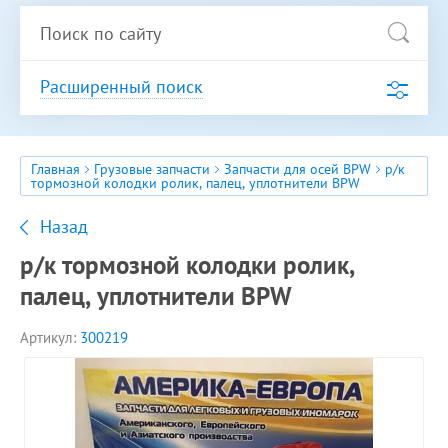
Расширенный поиск
Главная
Грузовые запчасти
Запчасти для осей BPW
р/к
тормозной колодки ролик, палец, уплотнители BPW
Назад
р/к тормозной колодки ролик,
палец, уплотнители BPW
Артикул:
300219