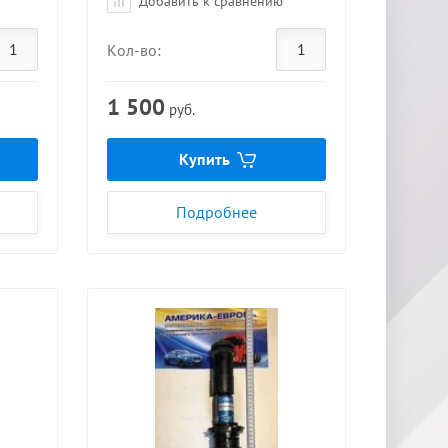
Добавить к сравнению
Кол-во:
1 500
руб.
Купить
Подробнее