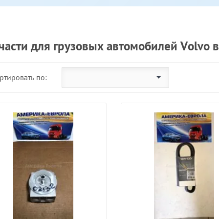
части для грузовых автомобилей Volvo 
ртировать по: