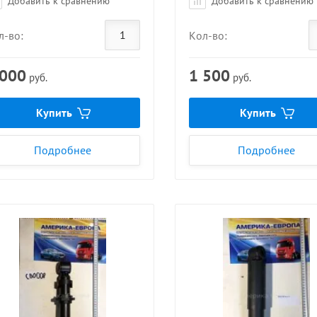
Добавить к сравнению
Добавить к сравнению
л-во:
Кол-во:
 000
1 500
руб.
руб.
Купить
Купить
Подробнее
Подробнее