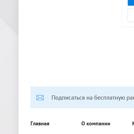
Подписаться на бесплатную ра
Главная
О компании