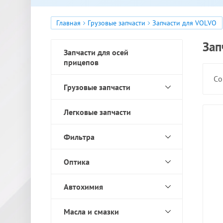
Главная
Грузовые запчасти
Запчасти для VOLVO
Зап
Запчасти для осей
прицепов
Со
Грузовые запчасти
Легковые запчасти
Фильтра
Оптика
Автохимия
Масла и смазки