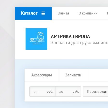
Каталог
Главная
О компании
АМЕРИКА ЕВРОПА
Запчасти для грузовых ин
Аксессуары
Запчасти
Производит
руб.
руб.