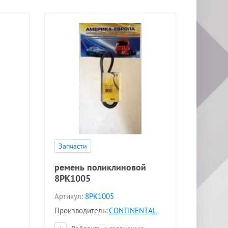
Запчасти
ремень поликлиновой
8PK1005
Артикул:
8PK1005
Производитель:
CONTINENTAL