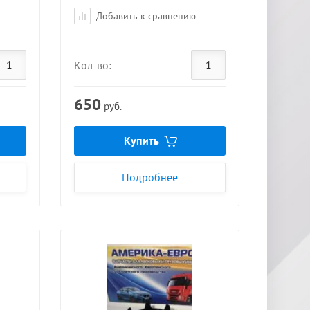
Добавить к сравнению
Кол-во:
650
руб.
Купить
Подробнее