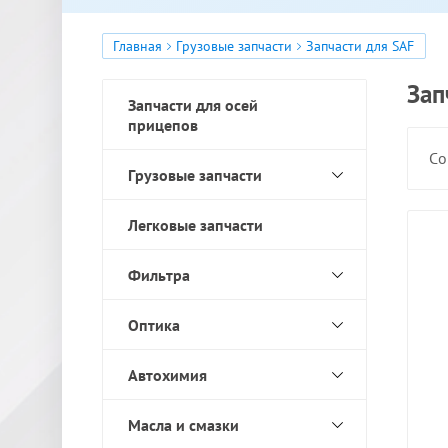
Главная
Грузовые запчасти
Запчасти для SAF
Зап
Запчасти для осей
прицепов
Со
Грузовые запчасти
Легковые запчасти
Фильтра
Оптика
Автохимия
Масла и смазки