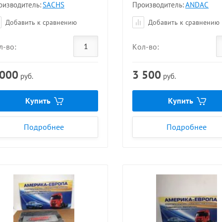
оизводитель:
SACHS
Производитель:
ANDAC
Добавить к сравнению
Добавить к сравнению
л-во:
Кол-во:
 000
3 500
руб.
руб.
Купить
Купить
Подробнее
Подробнее