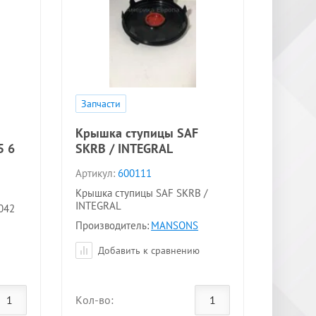
Запчасти
Крышка ступицы SAF
5 6
SKRB / INTEGRAL
Артикул:
600111
Крышка ступицы SAF SKRB /
INTEGRAL
042
Производитель:
MANSONS
Добавить к сравнению
Кол-во: