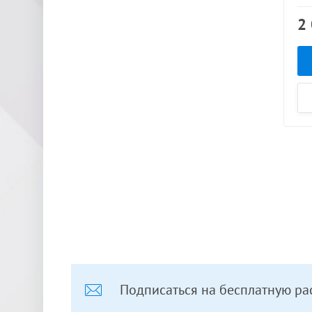
2
Подписаться на бесплатную ра