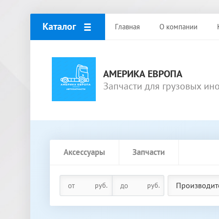
Каталог
Главная
О компании
АМЕРИКА ЕВРОПА
Запчасти для грузовых ин
Аксессуары
Запчасти
Производит
руб.
руб.