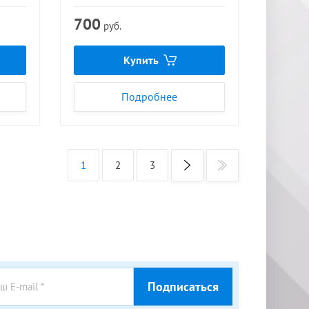
700
руб.
Купить
Подробнее
1
2
3
Подписаться