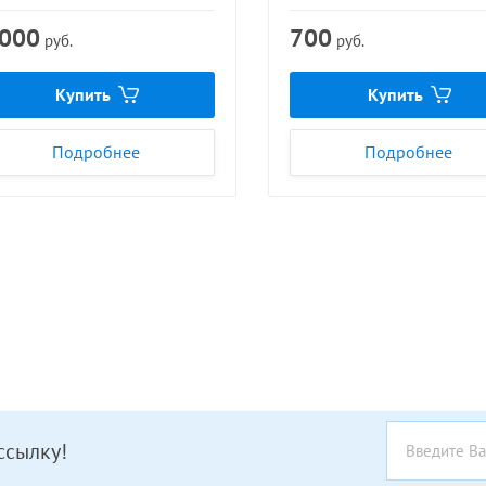
 000
700
руб.
руб.
Купить
Купить
Подробнее
Подробнее
ссылку!