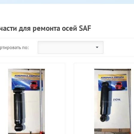
части для ремонта осей SAF
ртировать по: