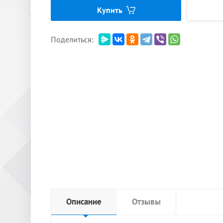
Купить
Поделиться:
Описание
Отзывы