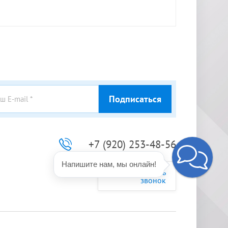
Подписаться
+7 (920) 253-48-56
Напишите нам, мы онлайн!
Заказать
звонок