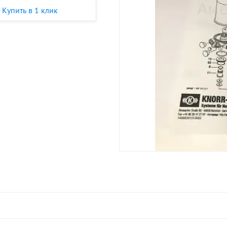
Купить в 1 клик