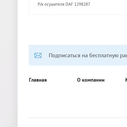
Р/к осушителя DAF 1298287
Подписаться на бесплатную ра
Главная
О компании