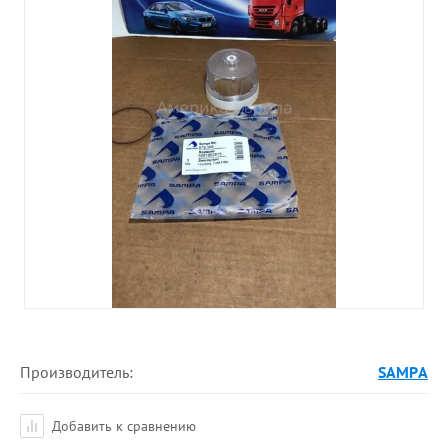
Производитель:
SAMPA
Добавить к сравнению