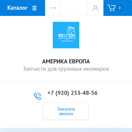
Каталог
0
АМЕРИКА ЕВРОПА
Запчасти для грузовых иномарок
+7 (920) 253-48-56
Заказать
звонок