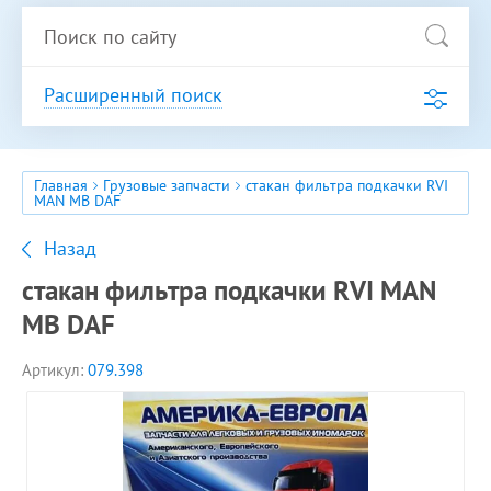
Расширенный поиск
Главная
Грузовые запчасти
стакан фильтра подкачки RVI
MAN MB DAF
Назад
стакан фильтра подкачки RVI MAN
MB DAF
Артикул:
079.398