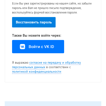
Если Вы уже зарегистрированы на нашем сайте, но забыли
пароль или Вам не пришло письмо подтверждения,
воспользуйтесь формой восстановления пароля.
Восстановить пароль
Также Вы можете войти через:
Я выражаю
согласие на передачу и обработку
персональных данных
в соответствии с
политикой конфиденциальности