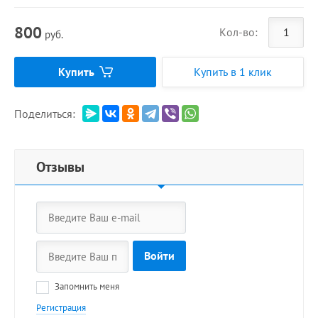
800
Кол-во:
руб.
Купить
Купить в 1 клик
Поделиться:
Отзывы
Войти
Запомнить меня
Регистрация