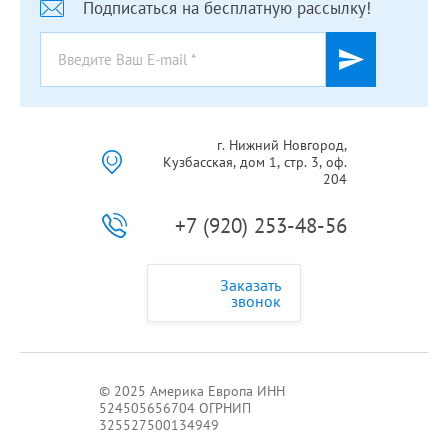
Подписаться на бесплатную рассылку!
г. Нижний Новгород,
Кузбасская, дом 1, стр. 3, оф.
204
+7 (920) 253-48-56
Заказать
звонок
© 2025 Америка Европа ИНН
524505656704 ОГРНИП
325527500134949