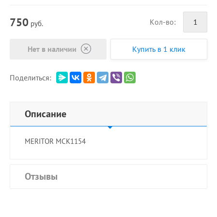
750
Кол-во:
руб.
Нет в наличии
Купить в 1 клик
Поделиться:
Описание
MERITOR MCK1154
Отзывы