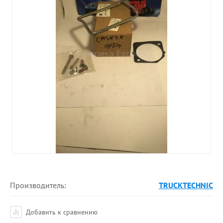
Производитель:
TRUCKTECHNIC
Добавить к сравнению