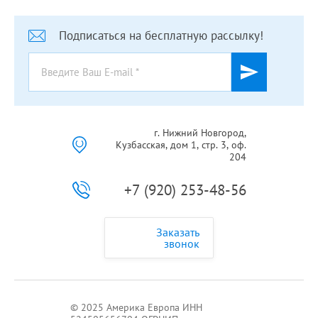
Подписаться на бесплатную рассылку!
г. Нижний Новгород,
Кузбасская, дом 1, стр. 3, оф.
204
+7 (920) 253-48-56
Заказать
звонок
© 2025 Америка Европа ИНН