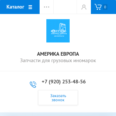
Каталог
0
АМЕРИКА ЕВРОПА
Запчасти для грузовых иномарок
+7 (920) 253-48-56
Заказать
звонок