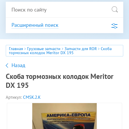
Расширенный поиск
Главная
Грузовые запчасти
Запчасти для ROR
Скоба
тормозных колодок Meritor DX 195
Назад
Скоба тормозных колодок Meritor
DX 195
Артикул:
CMSK.2.K