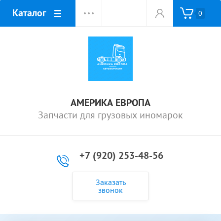
Каталог
0
АМЕРИКА ЕВРОПА
Запчасти для грузовых иномарок
+7 (920) 253-48-56
Заказать
звонок