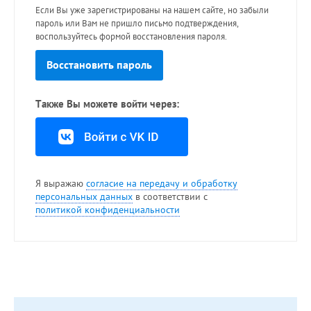
Если Вы уже зарегистрированы на нашем сайте, но забыли
пароль или Вам не пришло письмо подтверждения,
воспользуйтесь формой восстановления пароля.
Восстановить пароль
Также Вы можете войти через:
Я выражаю
согласие на передачу и обработку
персональных данных
в соответствии с
политикой конфиденциальности