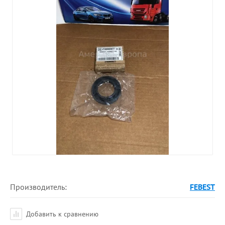
Производитель:
FEBEST
Добавить к сравнению