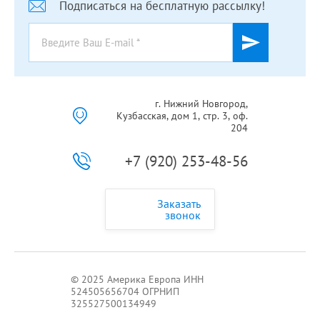
Подписаться на бесплатную рассылку!
г. Нижний Новгород,
Кузбасская, дом 1, стр. 3, оф.
204
+7 (920) 253-48-56
Заказать
звонок
© 2025 Америка Европа ИНН
524505656704 ОГРНИП
325527500134949