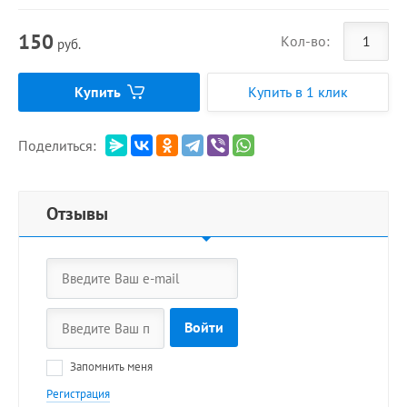
150
Кол-во:
руб.
Купить
Купить в 1 клик
Поделиться:
Отзывы
Войти
Запомнить меня
Регистрация