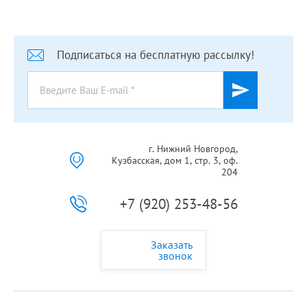
Подписаться на бесплатную рассылку!
г. Нижний Новгород,
Кузбасская, дом 1, стр. 3, оф.
204
+7 (920) 253-48-56
Заказать
звонок