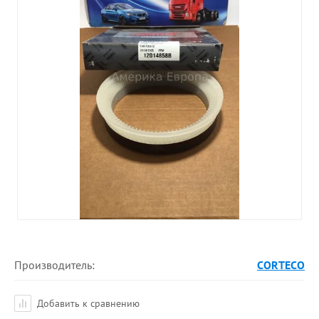
Производитель:
CORTECO
Добавить к сравнению