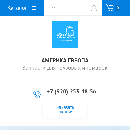
Каталог
0
АМЕРИКА ЕВРОПА
Запчасти для грузовых иномарок
+7 (920) 253-48-56
Заказать
звонок