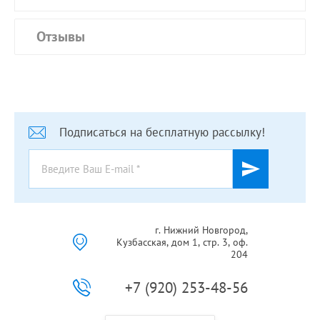
Отзывы
Подписаться на бесплатную рассылку!
г. Нижний Новгород,
Кузбасская, дом 1, стр. 3, оф.
204
+7 (920) 253-48-56