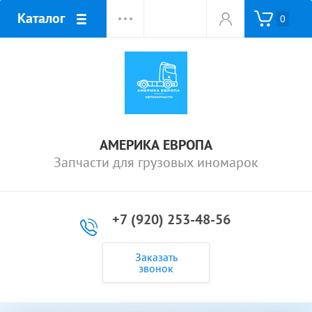
Каталог
0
АМЕРИКА ЕВРОПА
Запчасти для грузовых иномарок
+7 (920) 253-48-56
Заказать
звонок