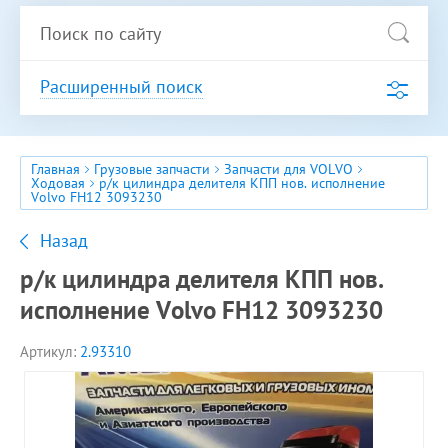
Расширенный поиск
Главная
Грузовые запчасти
Запчасти для VOLVO
Ходовая
р/к цилиндра делителя КПП нов. исполнение
Volvo FH12 3093230
Назад
р/к цилиндра делителя КПП нов.
исполнение Volvo FH12 3093230
Артикул:
2.93310