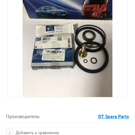
Производитель:
DT Spare Parts
Добавить к сравнению