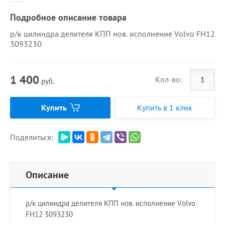
Подробное описание товара
р/к цилиндра делителя КПП нов. исполнение Volvo FH12
3093230
1 400
Кол-во:
руб.
Купить
Купить в 1 клик
Поделиться:
Описание
р/к цилиндра делителя КПП нов. исполнение Volvo
FH12 3093230