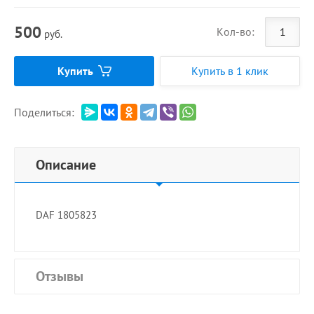
500
Кол-во:
руб.
Купить
Купить в 1 клик
Поделиться:
Описание
DAF 1805823
Отзывы