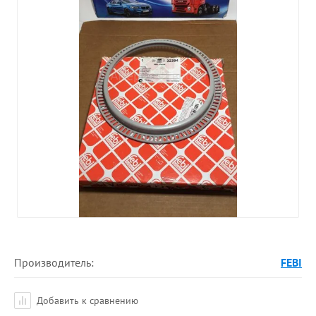
Производитель:
FEBI
Добавить к сравнению