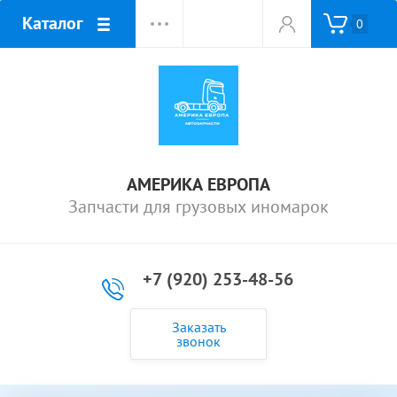
Каталог
0
АМЕРИКА ЕВРОПА
Запчасти для грузовых иномарок
+7 (920) 253-48-56
Заказать
звонок