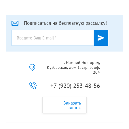
Подписаться на бесплатную рассылку!
г. Нижний Новгород,
Кузбасская, дом 1, стр. 3, оф.
204
+7 (920) 253-48-56
Заказать
звонок