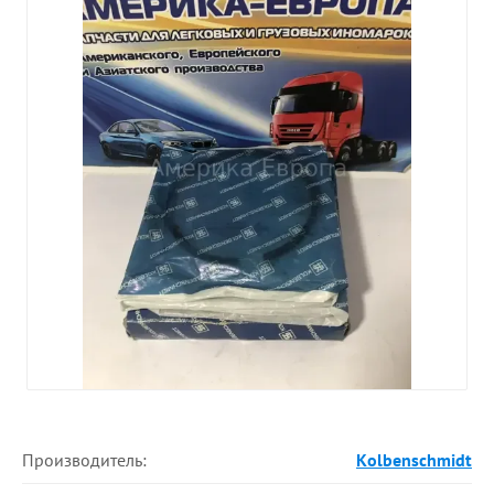
Производитель:
Kolbenschmidt