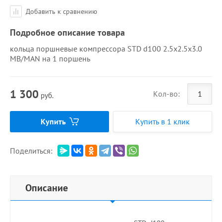
Добавить к сравнению
Подробное описание товара
кольца поршневые компрессора STD d100 2.5x2.5x3.0
MB/MAN на 1 поршень
1 300
Кол-во:
руб.
Купить
Купить в 1 клик
Поделиться:
Описание