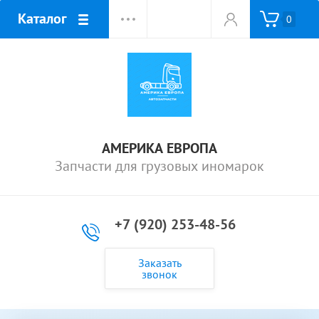
Каталог
0
АМЕРИКА ЕВРОПА
Запчасти для грузовых иномарок
+7 (920) 253-48-56
Заказать
звонок