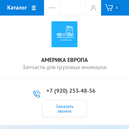
Каталог
0
АМЕРИКА ЕВРОПА
Запчасти для грузовых иномарок
+7 (920) 253-48-56
Заказать
звонок