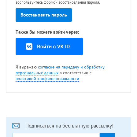
воспользуйтесь формой восстановления пароля.
Восстановить пароль
Также Вы можете войти через:
Я выражаю
согласие на передачу и обработку
персональных данных
в соответствии с
политикой конфиденциальности
Подписаться на бесплатную рассылку!