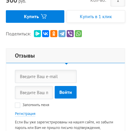
500
Кол-во:
руб.
Купить
Купить в 1 клик
Поделиться:
Отзывы
Войти
Запомнить меня
Регистрация
Если Вы уже зарегистрированы на нашем сайте, но забыли
пароль или Вам не пришло письмо подтверждения,