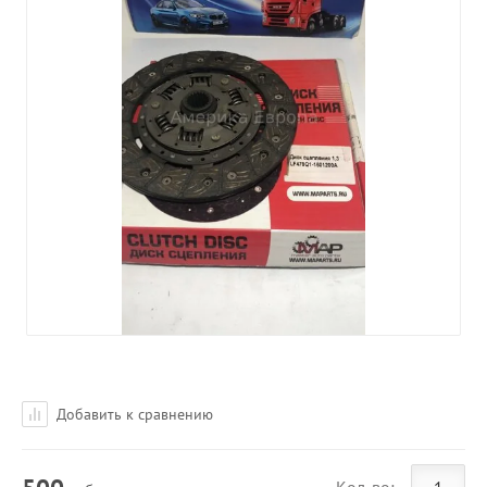
Добавить к сравнению