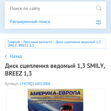
Расширенный поиск
Главная
Легковые запчасти
Диск сцепления ведомый 1,3
SMILY, BREEZ 1,3
Назад
Диск сцепления ведомый 1,3 SMILY,
BREEZ 1,3
Артикул:
LF479Q11601200A